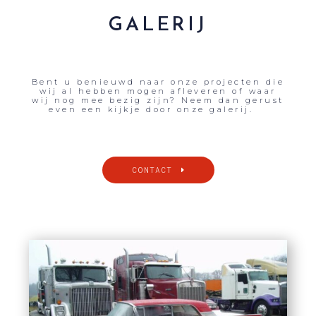
GALERIJ
Bent u benieuwd naar onze projecten die
wij al hebben mogen afleveren of waar
wij nog mee bezig zijn? Neem dan gerust
even een kijkje door onze galerij.
CONTACT