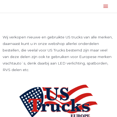
Wij verkopen nieuwe en gebruikte US trucks van alle merken,
daarnaast kunt u in onze webshop allerlei onderdelen
bestellen, die veelal voor US Trucks bestemd zijn maar veel
van deze delen zijn ook te gebruiken voor Europese merken
vrachtauto`s, denk daarbij aan LED verlichting, spatborden,
RVS delen etc.