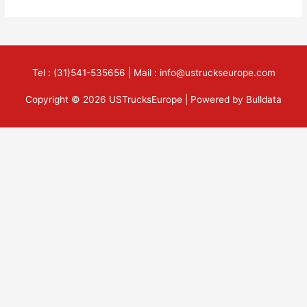
Tel : (31)541-535656 | Mail : info@ustruckseurope.com
Copyright © 2026 USTrucksEurope | Powered by Bulldata