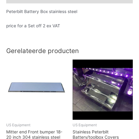
Peterbilt Battery Box stainless steel
price for a Set off 2 ex VAT
Gerelateerde producten
US Equipment
US Equipment
Mitter end Front bumper 18-
Stainless Peterbilt
20 inch 304 stainless steel
Battery/toolbox Covers